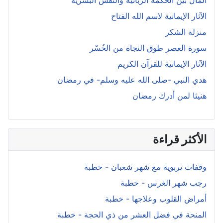
المال بين الحكمة الربانية والنفس البشرية
الآثار الإيمانية لاسم الله الفتاح
منزلة الشكر
سورة العصر طوق النجاة من الخُسْر
الآثار الإيمانية للقرآن الكريم
هدي النبي -صلى الله عليه وسلم- في رمضان
هنيئا لمن أدرك رمضان
الأكثر قراءة
وقفات تربوية مع شهر شعبان - خطبة
رجب شهر الغرس - خطبة
أمراض القلوب وعلاجها - خطبة
المنحة في فضل العشر من ذي الحجة - خطبة