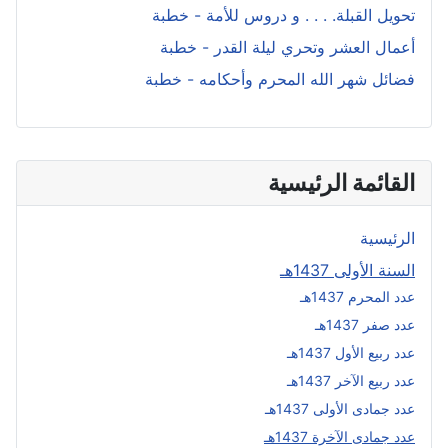
تحويل القبلة. . . . و دروس للأمة - خطبة
أعمال العشر وتحري ليلة القدر - خطبة
فضائل شهر الله المحرم وأحكامه - خطبة
القائمة الرئيسية
الرئيسية
السنة الأولى 1437هـ
عدد المحرم 1437هـ
عدد صفر 1437هـ
عدد ربيع الأول 1437هـ
عدد ربيع الآخر 1437هـ
عدد جمادى الأولى 1437هـ
عدد جمادى الآخرة 1437هـ