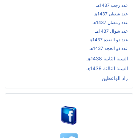
عدد رجب 1437هـ
عدد شعبان 1437هـ
عدد رمضان 1437هـ
عدد شوال 1437هـ
عدد ذو القعدة 1437هـ
عدد ذو الحجة 1437هـ
السنة الثانية 1438هـ
السنة الثالثة 1439هـ
زاد الواعظين