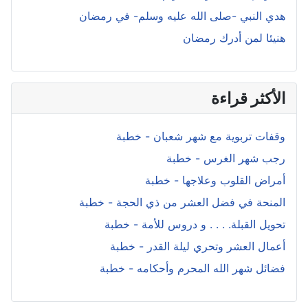
هدي النبي -صلى الله عليه وسلم- في رمضان
هنيئا لمن أدرك رمضان
الأكثر قراءة
وقفات تربوية مع شهر شعبان - خطبة
رجب شهر الغرس - خطبة
أمراض القلوب وعلاجها - خطبة
المنحة في فضل العشر من ذي الحجة - خطبة
تحويل القبلة. . . . و دروس للأمة - خطبة
أعمال العشر وتحري ليلة القدر - خطبة
فضائل شهر الله المحرم وأحكامه - خطبة