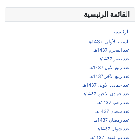
القائمة الرئيسية
الرئيسية
السنة الأولى 1437هـ
عدد المحرم 1437هـ
عدد صفر 1437هـ
عدد ربيع الأول 1437هـ
عدد ربيع الآخر 1437هـ
عدد جمادى الأولى 1437هـ
عدد جمادى الآخرة 1437هـ
عدد رجب 1437هـ
عدد شعبان 1437هـ
عدد رمضان 1437هـ
عدد شوال 1437هـ
عدد ذو القعدة 1437هـ