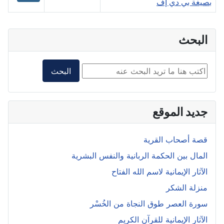
بصيغة بي دي إف
البحث
البحث داخل الموقع2
البحث
جديد الموقع
قصة أصحاب القرية
المال بين الحكمة الربانية والنفس البشرية
الآثار الإيمانية لاسم الله الفتاح
منزلة الشكر
سورة العصر طوق النجاة من الخُسْر
الآثار الإيمانية للقرآن الكريم