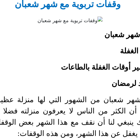
وقفات تربوية مع شهر شعبان
هر شعبان
الغفلة
ير أوقات الغفلة بالطاعات
د لرمضان
هر شعبان من الشهور التي لها منزلة عظيم
 أن الكثر من الناس لا يعرفون منزلته فضلا 
 ينبغي لنا أن نقف مع هذا الشهر بعض الوقف
يغفل عن هذا الشهر، ومن هذه الوقفات
: