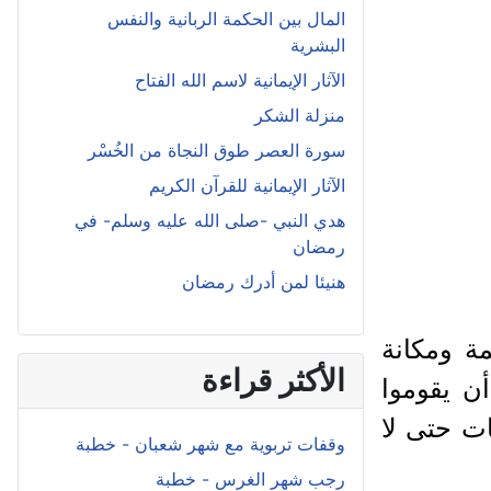
المال بين الحكمة الربانية والنفس
البشرية
الآثار الإيمانية لاسم الله الفتاح
منزلة الشكر
سورة العصر طوق النجاة من الخُسْر
الآثار الإيمانية للقرآن الكريم
هدي النبي -صلى الله عليه وسلم- في
رمضان
هنيئا لمن أدرك رمضان
ة ومكانة
الأكثر قراءة
أن يقوموا
ات حتى لا
وقفات تربوية مع شهر شعبان - خطبة
رجب شهر الغرس - خطبة