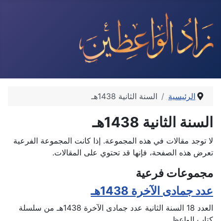
الرئيسية
السنة الثانية 1438هـ
السنة الثانية 1438هـ
لا توجد مقالات في هذه المجموعة. إذا كانت المجموعة الفرعية
تعرض هذه الصفحة، فإنها قد تحتوي على المقالات.
مجموعات فرعية
عدد جمادى الآخرة 1438هـ
العدد 18 السنة الثانية عدد جمادى الآخرة 1438هـ من سلسلة
كتاب الواعظ