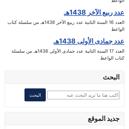
الواعظ
عدد ربيع الآخر 1438هـ
العدد 16 السنة الثانية عدد ربيع الآخر 1438هـ من سلسلة كتاب
الواعظ
عدد جمادى الأولى 1438هـ
العدد 17 السنة الثانية عدد جمادى الأولى 1438هـ من سلسلة
كتاب الواعظ
البحث
البحث داخل الموقع2
البحث
جديد الموقع