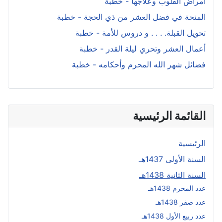
أمراض القلوب وعلاجها - خطبة
المنحة في فضل العشر من ذي الحجة - خطبة
تحويل القبلة. . . . و دروس للأمة - خطبة
أعمال العشر وتحري ليلة القدر - خطبة
فضائل شهر الله المحرم وأحكامه - خطبة
القائمة الرئيسية
الرئيسية
السنة الأولى 1437هـ
السنة الثانية 1438هـ
عدد المحرم 1438هـ
عدد صفر 1438هـ
عدد ربيع الأول 1438هـ