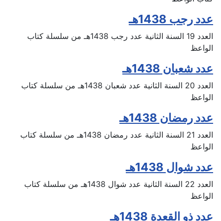
عدد رجب 1438هـ
العدد 19 السنة الثانية عدد رجب 1438هـ من سلسلة كتاب
الواعظ
عدد شعبان 1438هـ
العدد 20 السنة الثانية عدد شعبان 1438هـ من سلسلة كتاب
الواعظ
عدد رمضان 1438هـ
العدد 21 السنة الثانية عدد رمضان 1438هـ من سلسلة كتاب
الواعظ
عدد شوال 1438هـ
العدد 22 السنة الثانية عدد شوال 1438هـ من سلسلة كتاب
الواعظ
عدد ذو القعدة 1438هـ