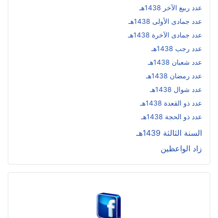
عدد ربيع الآخر 1438هـ
عدد جمادى الأولى 1438هـ
عدد جمادى الآخرة 1438هـ
عدد رجب 1438هـ
عدد شعبان 1438هـ
عدد رمضان 1438هـ
عدد شوال 1438هـ
عدد ذو القعدة 1438هـ
عدد ذو الحجة 1438هـ
السنة الثالثة 1439هـ
زاد الواعظين