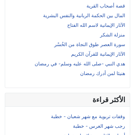
قصة أصحاب القرية
المال بين الحكمة الربانية والنفس البشرية
الآثار الإيمانية لاسم الله الفتاح
منزلة الشكر
سورة العصر طوق النجاة من الخُسْر
الآثار الإيمانية للقرآن الكريم
هدي النبي -صلى الله عليه وسلم- في رمضان
هنيئا لمن أدرك رمضان
الأكثر قراءة
وقفات تربوية مع شهر شعبان - خطبة
رجب شهر الغرس - خطبة