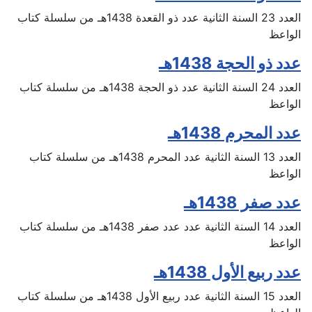
العدد 23 السنة الثانية عدد ذو القعدة 1438هـ من سلسلة كتاب
الواعظ
عدد ذو الحجة 1438هـ
العدد 24 السنة الثانية عدد ذو الحجة 1438هـ من سلسلة كتاب
الواعظ
عدد المحرم 1438هـ
العدد 13 السنة الثانية عدد المحرم 1438هـ من سلسلة كتاب
الواعظ
عدد صفر 1438هـ
العدد 14 السنة الثانية عدد عدد صفر 1438هـ من سلسلة كتاب
الواعظ
عدد ربيع الأول 1438هـ
العدد 15 السنة الثانية عدد ربيع الأول 1438هـ من سلسلة كتاب