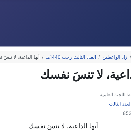
زاد الواعظين
العدد الثالث رجب 1440هـ
أيها الداعية، لا تنسَ 
داعية، لا تنسَ نفسك
ة:
اللجنة العلمية
لعدد الثالث
أيها الداعية، لا تنسَ نفسك