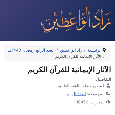
الرئيسية
زاد الواعظين
العدد الرابع رمضان 1440هـ
الآثار الإيمانية للقرآن الكريم
الآثار الإيمانية للقرآن الكريم
التفاصيل
كتب بواسطة:
اللجنة العلمية
المجموعة:
العدد الرابع
الزيارات: 18450