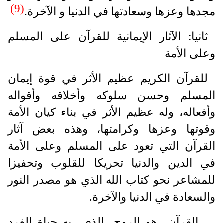
(9)
مجدها وعزها وسعادتها في الدنيا و الآخرة.
ثانيا: الآثار الإيمانية للقرآن على المسلم
وعلى الأمة
للقرآن الكريم عظيم الأثر في قوة إيمان
المسلم وحسن سلوكه وأخلاقه وأقواله
وأفعاله، وله عظيم الأثر في بناء كيان الأمة
وقوتها وعزها وكرامتها، وهذه بعض آثار
القرآن التي تعود على المسلم وعلى الأمة
في الدين والدنيا تحريكا للقلوب وتحفيزا
للمشاعر نحو كتاب الله الذي هو مصدر النور
والسعادة في الدنيا والآخرة.
- القرآن هو الروح الذي به حياة الفرد