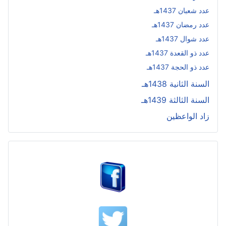
عدد شعبان 1437هـ
عدد رمضان 1437هـ
عدد شوال 1437هـ
عدد ذو القعدة 1437هـ
عدد ذو الحجة 1437هـ
السنة الثانية 1438هـ
السنة الثالثة 1439هـ
زاد الواعظين