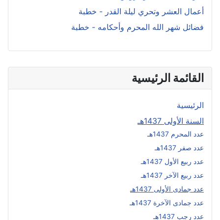
أعمال العشر وتحري ليلة القدر - خطبة
فضائل شهر الله المحرم وأحكامه - خطبة
القائمة الرئيسية
الرئيسية
السنة الأولى 1437هـ
عدد المحرم 1437هـ
عدد صفر 1437هـ
عدد ربيع الأول 1437هـ
عدد ربيع الآخر 1437هـ
عدد جمادى الأولى 1437هـ
عدد جمادى الآخرة 1437هـ
عدد رجب 1437هـ