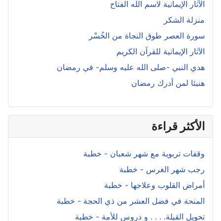
الآثار الإيمانية لاسم الله الفتاح
منزلة الشكر
سورة العصر طوق النجاة من الخُسْر
الآثار الإيمانية للقرآن الكريم
هدي النبي -صلى الله عليه وسلم- في رمضان
هنيئا لمن أدرك رمضان
الأكثر قراءة
وقفات تربوية مع شهر شعبان - خطبة
رجب شهر الغرس - خطبة
أمراض القلوب وعلاجها - خطبة
المنحة في فضل العشر من ذي الحجة - خطبة
تحويل القبلة. . . . و دروس للأمة - خطبة