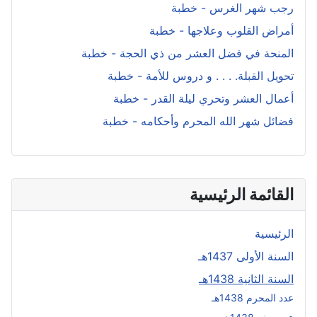
رجب شهر الغرس - خطبة
أمراض القلوب وعلاجها - خطبة
المنحة في فضل العشر من ذي الحجة - خطبة
تحويل القبلة. . . . و دروس للأمة - خطبة
أعمال العشر وتحري ليلة القدر - خطبة
فضائل شهر الله المحرم وأحكامه - خطبة
القائمة الرئيسية
الرئيسية
السنة الأولى 1437هـ
السنة الثانية 1438هـ
عدد المحرم 1438هـ