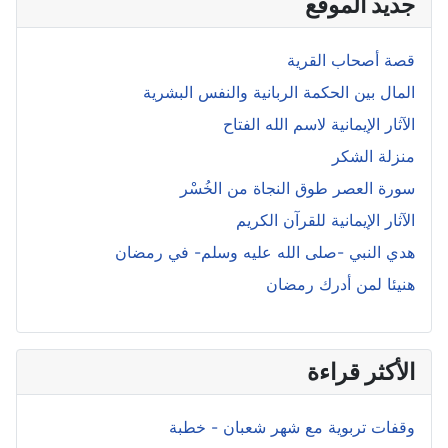
جديد الموقع
قصة أصحاب القرية
المال بين الحكمة الربانية والنفس البشرية
الآثار الإيمانية لاسم الله الفتاح
منزلة الشكر
سورة العصر طوق النجاة من الخُسْر
الآثار الإيمانية للقرآن الكريم
هدي النبي -صلى الله عليه وسلم- في رمضان
هنيئا لمن أدرك رمضان
الأكثر قراءة
وقفات تربوية مع شهر شعبان - خطبة