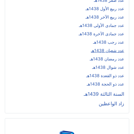
عدد صفر 1438هـ
عدد ربيع الأول 1438هـ
عدد ربيع الآخر 1438هـ
عدد جمادى الأولى 1438هـ
عدد جمادى الآخرة 1438هـ
عدد رجب 1438هـ
عدد شعبان 1438هـ
عدد رمضان 1438هـ
عدد شوال 1438هـ
عدد ذو القعدة 1438هـ
عدد ذو الحجة 1438هـ
السنة الثالثة 1439هـ
زاد الواعظين